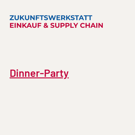
Dinner-Party