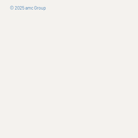
© 2025 amc Group