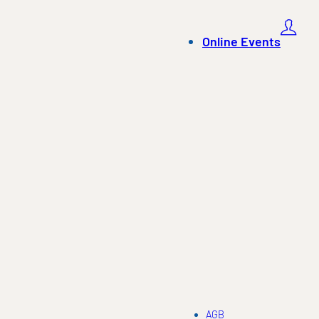
Online Events
AGB