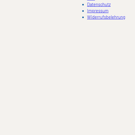
Datenschutz
Impressum
Widerrufsbelehrung